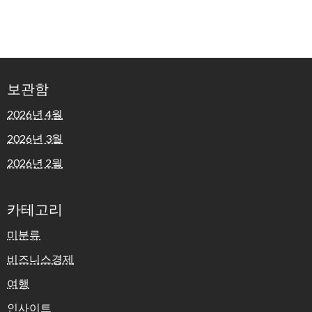
보관함
2026년 4월
2026년 3월
2026년 2월
카테고리
미분류
비즈니스경제
여행
인사이트