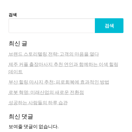
검색
검색
최신 글
브랜드 스토리텔링 전략: 고객의 마음을 열다
제주 커플 출장마사지 추천 연인과 함께하는 이색 힐링
데이트
부산 힐링 마사지 추천: 피로회복에 효과적인 방법
로봇 혁명: 미래산업의 새로운 전환점
성공하는 사람들의 하루 습관
최신 댓글
보여줄 댓글이 없습니다.